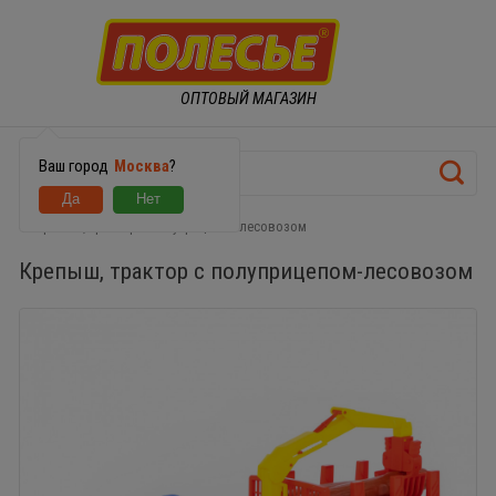
ОПТОВЫЙ МАГАЗИН
Ваш город
Москва
?
Крепыш, трактор с полуприцепом-лесовозом
Крепыш, трактор с полуприцепом-лесовозом