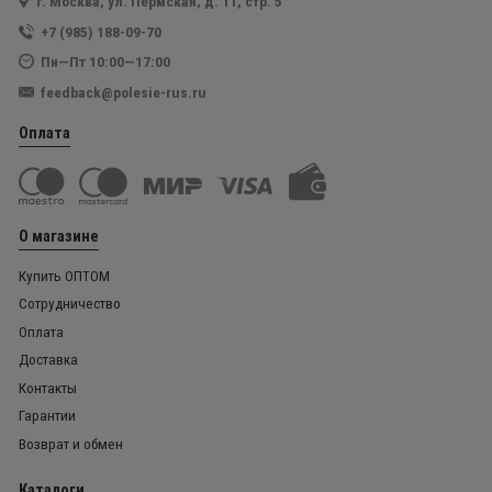
г. Москва, ул. Пермская, д. 11, стр. 5
+7 (985) 188-09-70
Пн—Пт 10:00—17:00
feedback@polesie-rus.ru
Оплата
О магазине
Купить ОПТОМ
Сотрудничество
Оплата
Доставка
Контакты
Гарантии
Возврат и обмен
Каталоги