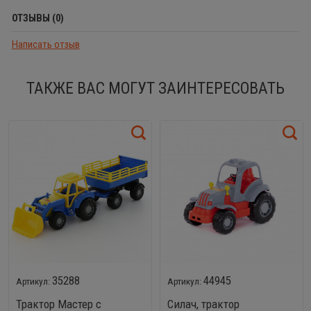
ОТЗЫВЫ (0)
Написать отзыв
ТАКЖЕ ВАС МОГУТ ЗАИНТЕРЕСОВАТЬ
35288
44945
Трактор Мастер с
Силач, трактор