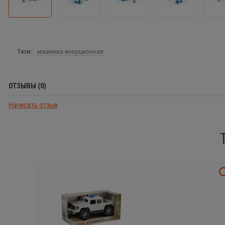
Теги:
машинка инерционная
ОТЗЫВЫ (0)
Написать отзыв