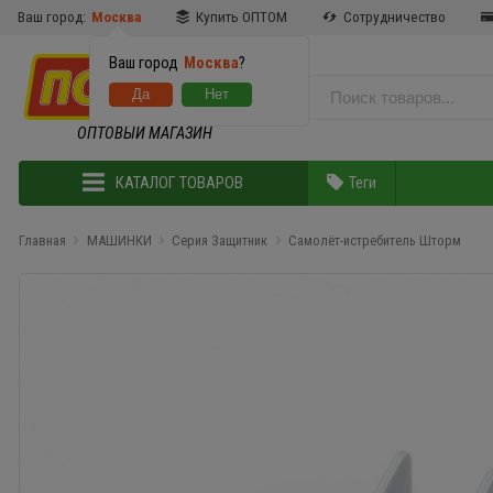
Ваш город:
Москва
Купить ОПТОМ
Сотрудничество
Ваш город
Москва
?
ОПТОВЫЙ МАГАЗИН
КАТАЛОГ ТОВАРОВ
Теги
Главная
МАШИНКИ
Серия Защитник
Самолёт-истребитель Шторм