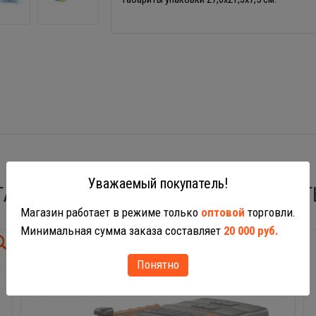
Уважаемый покупатель!
ТАКЖЕ ВАС МОГУТ ЗАИНТЕРЕСОВАТ
Магазин работает в режиме только
оптовой
торговли.
Минимальная сумма заказа составляет
20 000 руб.
Понятно