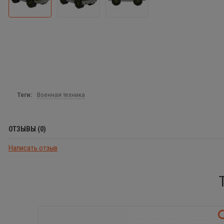
Теги:
Военная техника
ОТЗЫВЫ (0)
Написать отзыв