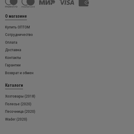
О магазине
Купить ОПТОМ
Сотрудничество
Оплата
Доставка
Контакты
Гарантии
Возврат и обмен
Каталоги
Хозтовары (2018)
Полесье (2020)
Песочница (2020)
Wader (2020)