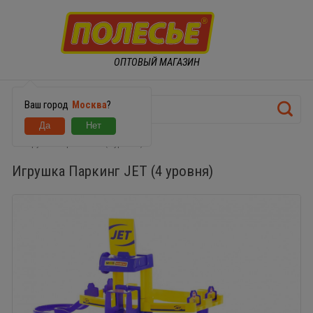
ОПТОВЫЙ МАГАЗИН
Ваш город
Москва
?
Игрушка Паркинг JET (4 уровня)
Игрушка Паркинг JET (4 уровня)