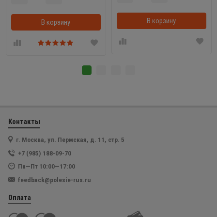
В корзину
В корзину
В корзинке
Контакты
г. Москва, ул. Пермская, д. 11, стр. 5
+7 (985) 188-09-70
Пн—Пт 10:00—17:00
feedback@polesie-rus.ru
Оплата