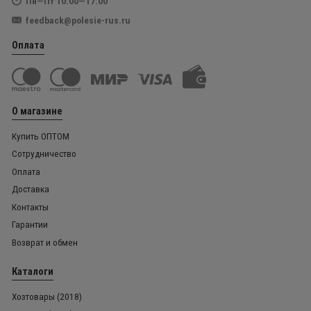
Пн—Пт 10:00—17:00
feedback@polesie-rus.ru
Оплата
О магазине
Купить ОПТОМ
Сотрудничество
Оплата
Доставка
Контакты
Гарантии
Возврат и обмен
Каталоги
Хозтовары (2018)