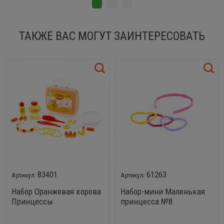
ТАКЖЕ ВАС МОГУТ ЗАИНТЕРЕСОВАТЬ
83401
61263
Набор Оранжевая корова
Набор-мини Маленькая
Принцессы
принцесса №8