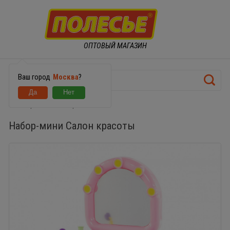
ОПТОВЫЙ МАГАЗИН
Ваш город
Москва
?
Набор-мини Салон красоты
Набор-мини Салон красоты