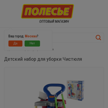
ОПТОВЫЙ МАГАЗИН
Ваш город
Москва
?
Детский набор для уборки Чистюля
Детский набор для уборки Чистюля