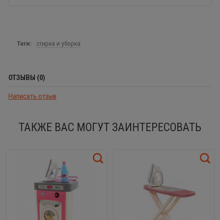
Теги:
стирка и уборка
ОТЗЫВЫ (0)
Написать отзыв
ТАКЖЕ ВАС МОГУТ ЗАИНТЕРЕСОВАТЬ