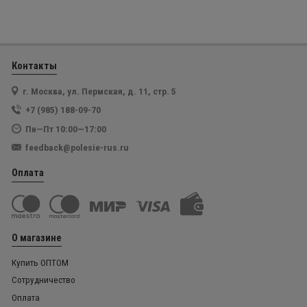
Контакты
г. Москва, ул. Пермская, д. 11, стр. 5
+7 (985) 188-09-70
Пн—Пт 10:00—17:00
feedback@polesie-rus.ru
Оплата
О магазине
Купить ОПТОМ
Сотрудничество
Оплата