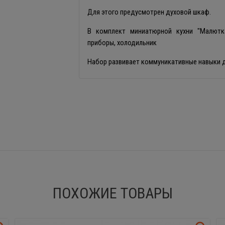
Для этого предусмотрен духовой шкаф.
В комплект миниатюрной кухни "Малютка
приборы, холодильник
Набор развивает коммуникативные навыки д
ПОХОЖИЕ ТОВАРЫ