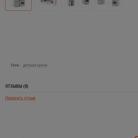
Теги:
детская кухня
ОТЗЫВЫ (0)
Написать отзыв