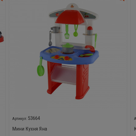
53664
Мини Кухня Яна