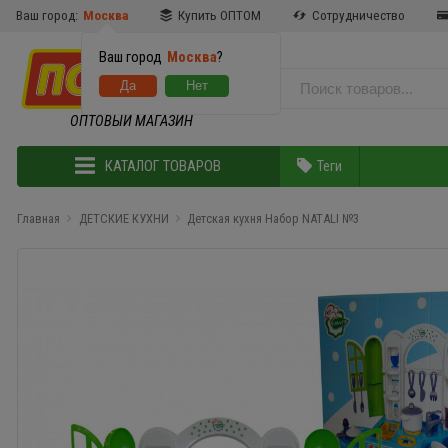
Ваш город:
Москва
Купить ОПТОМ
Сотрудничество
Ваш город
Москва
?
ОПТОВЫЙ МАГАЗИН
КАТАЛОГ ТОВАРОВ
Теги
Главная
ДЕТСКИЕ КУХНИ
Детская кухня Набор NATALI №3