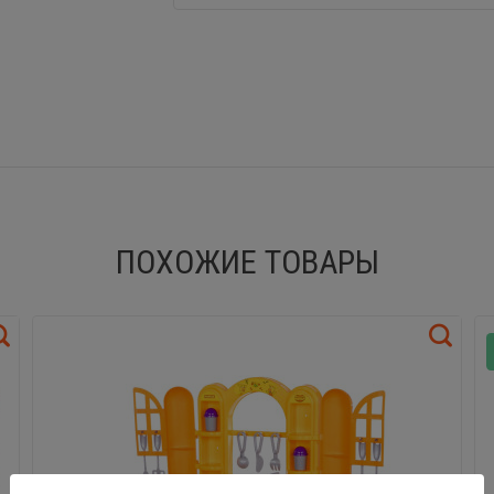
ПОХОЖИЕ ТОВАРЫ