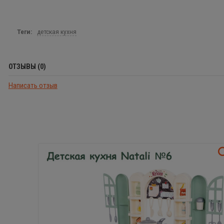
Теги:
детская кухня
ОТЗЫВЫ (0)
Написать отзыв