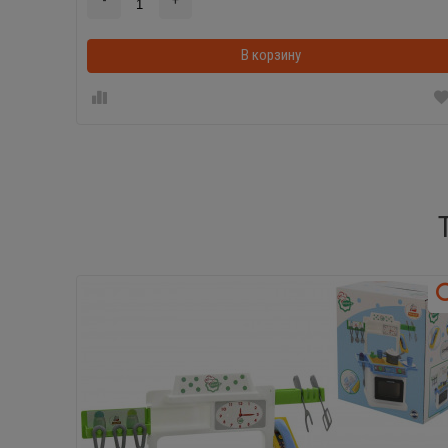
-
+
В корзину