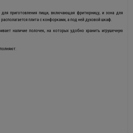
 для приготовления пищи, включающая фритюрницу, и зона для
 располагается плита с конфорками, а под ней духовой шкаф.
ивает наличие полочек, на которых удобно хранить игрушечную
полняют: