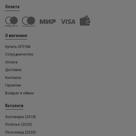
Оплата
О магазине
Купить ОПТОМ
Сотрудничество
Оплата
Доставка
Контакты
Гарантии
Возврат и обмен
Каталоги
Хозтовары (2018)
Полесье (2020)
Песочница (2020)