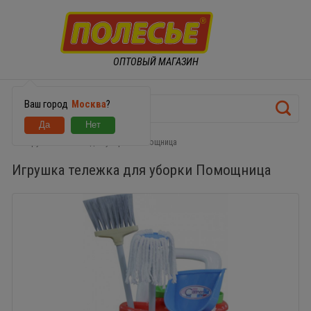
ОПТОВЫЙ МАГАЗИН
Ваш город
Москва
?
Игрушка тележка для уборки Помощница
Игрушка тележка для уборки Помощница