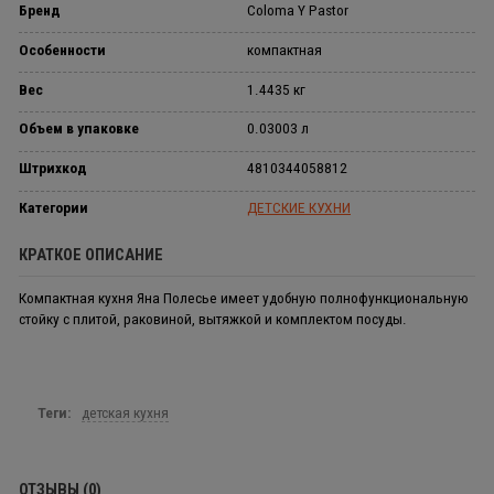
Бренд
Coloma Y Pastor
Особенности
компактная
Вес
1.4435 кг
Объем в упаковке
0.03003 л
Штрихкод
4810344058812
Категории
ДЕТСКИЕ КУХНИ
КРАТКОЕ ОПИСАНИЕ
Компактная кухня Яна Полесье имеет удобную полнофункциональную
стойку с плитой, раковиной, вытяжкой и комплектом посуды.
Теги:
детская кухня
ОТЗЫВЫ (0)