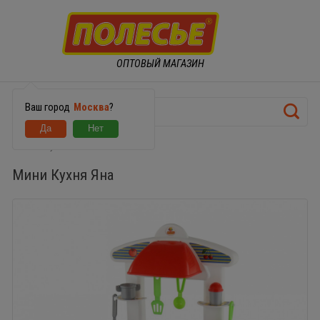
ОПТОВЫЙ МАГАЗИН
Ваш город
Москва
?
Мини Кухня Яна
Мини Кухня Яна