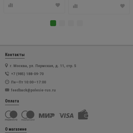
Контакты
г. Москва, ул. Пермская, д. 11, стр. 5
+7 (985) 188-09-70
Пн—Пт 10:00—17:00
feedback@polesie-rus.ru
Оплата
О магазине