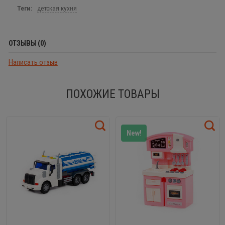
Теги:
детская кухня
ОТЗЫВЫ (0)
Написать отзыв
ПОХОЖИЕ ТОВАРЫ
New!