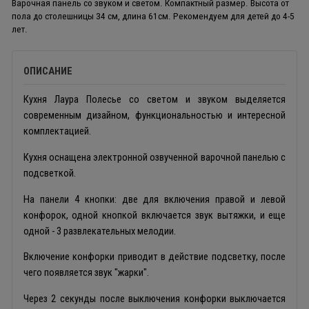
Варочная панель со звуком и светом. Компактный размер. Высота от
пола до столешницы 34 см, длина 61см. Рекомендуем для детей до 4-5
лет.
ОПИСАНИЕ
Кухня Лаура Полесье со светом и звуком выделяется
современным дизайном, функциональностью и интересной
комплектацией.
Кухня оснащена электронной озвученной варочной панелью с
подсветкой.
На панели 4 кнопки: две для включения правой и левой
конфорок, одной кнопкой включается звук вытяжки, и еще
одной - 3 развлекательных мелодии.
Включение конфорки приводит в действие подсветку, после
чего появляется звук "жарки".
Через 2 секунды после выключения конфорки выключается