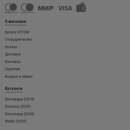
О магазине
Купить ОПТОМ
Сотрудничество
Оплата
Доставка
Контакты
Гарантии
Возврат и обмен
Каталоги
Хозтовары (2018)
Полесье (2020)
Песочница (2020)
Wader (2020)