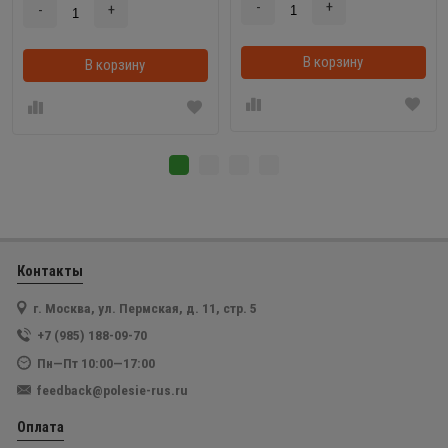
-
+
-
+
В корзину
В корзину
Контакты
г. Москва, ул. Пермская, д. 11, стр. 5
+7 (985) 188-09-70
Пн—Пт 10:00—17:00
feedback@polesie-rus.ru
Оплата