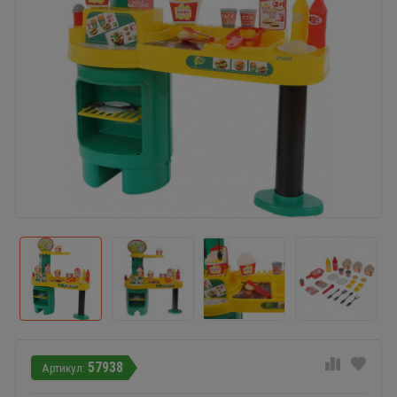
57938