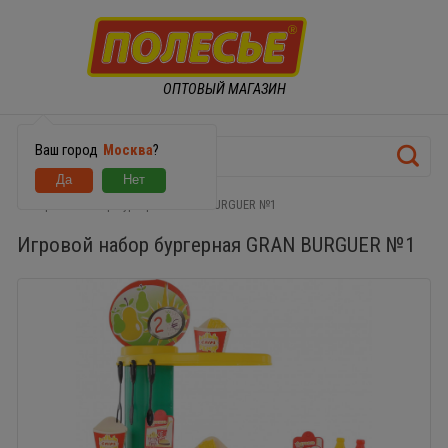
ОПТОВЫЙ МАГАЗИН
Ваш город
Москва
?
Игровой набор бургерная GRAN BURGUER №1
Игровой набор бургерная GRAN BURGUER №1