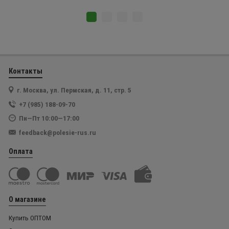
Контакты
г. Москва, ул. Пермская, д. 11, стр. 5
+7 (985) 188-09-70
Пн—Пт 10:00—17:00
feedback@polesie-rus.ru
Оплата
О магазине
Купить ОПТОМ