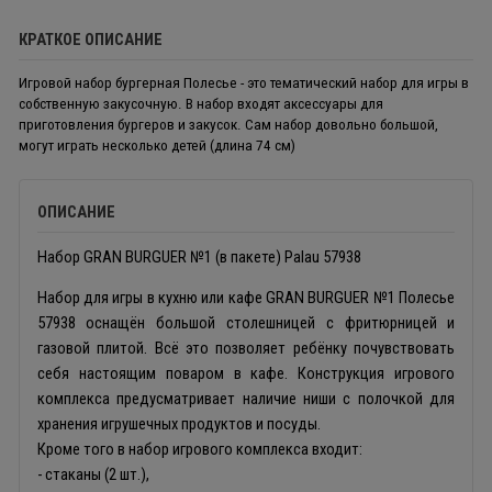
КРАТКОЕ ОПИСАНИЕ
Игровой набор бургерная Полесье - это тематический набор для игры в
собственную закусочную. В набор входят аксессуары для
приготовления бургеров и закусок. Сам набор довольно большой,
могут играть несколько детей (длина 74 см)
ОПИСАНИЕ
Набор GRAN BURGUER №1 (в пакете) Palau 57938
Набор для игры в кухню или кафе GRAN BURGUER №1 Полесье
57938 оснащён большой столешницей с фритюрницей и
газовой плитой. Всё это позволяет ребёнку почувствовать
себя настоящим поваром в кафе. Конструкция игрового
комплекса предусматривает наличие ниши с полочкой для
хранения игрушечных продуктов и посуды.
Кроме того в набор игрового комплекса входит:
- стаканы (2 шт.),