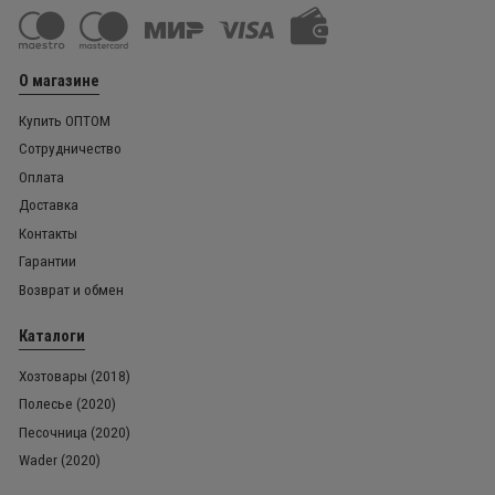
О магазине
Купить ОПТОМ
Сотрудничество
Оплата
Доставка
Контакты
Гарантии
Возврат и обмен
Каталоги
Хозтовары (2018)
Полесье (2020)
Песочница (2020)
Wader (2020)