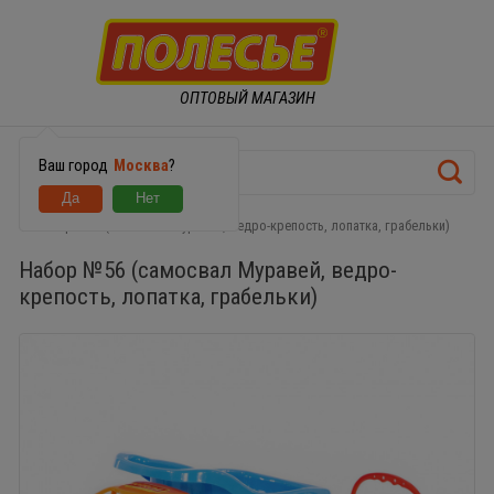
ОПТОВЫЙ МАГАЗИН
Ваш город
Москва
?
Набор №56 (самосвал Муравей, ведро-крепость, лопатка, грабельки)
Набор №56 (самосвал Муравей, ведро-
крепость, лопатка, грабельки)