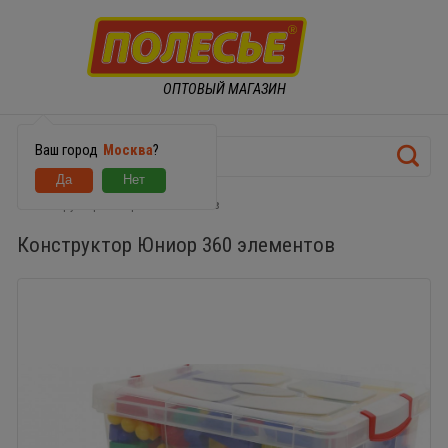
ОПТОВЫЙ МАГАЗИН
Ваш город
Москва
?
Конструктор Юниор 360 элементов
Конструктор Юниор 360 элементов