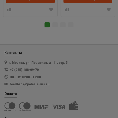
Контакты
г. Москва, ул. Пермская, д. 11, стр. 5
+7 (985) 188-09-70
Пн—Пт 10:00—17:00
feedback@polesie-rus.ru
Оплата