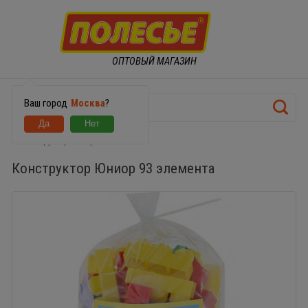
ОПТОВЫЙ МАГАЗИН
Ваш город
Москва
?
Конструктор Юниор 93 элемента
Конструктор Юниор 93 элемента