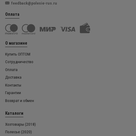
feedback@polesie-rus.ru
Оплата
О магазине
Купить ОПТОМ
Сотрудничество
Оплата
Доставка
Контакты
Гарантии
Возврат и обмен
Каталоги
Хозтовары (2018)
Полесье (2020)