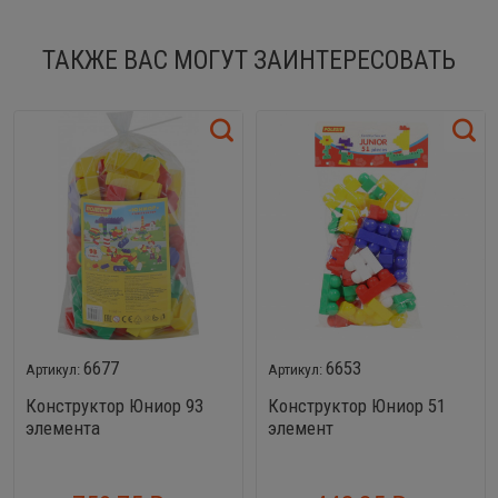
ТАКЖЕ ВАС МОГУТ ЗАИНТЕРЕСОВАТЬ
6677
6653
Конструктор Юниор 93
Конструктор Юниор 51
элемента
элемент