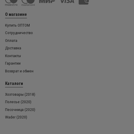
О магазине
Купить ОПТОМ
Сотрудничество
Оплата
Доставка
Контакты
Гарантии
Возврат и обмен
Каталоги
Хозтовары (2018)
Полесье (2020)
Песочница (2020)
Wader (2020)