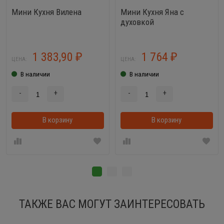
Мини Кухня Вилена
Мини Кухня Яна с
духовкой
1 383,90
1 764
₽
₽
ЦЕНА:
ЦЕНА:
В наличии
В наличии
-
+
-
+
В корзину
В корзину
ТАКЖЕ ВАС МОГУТ ЗАИНТЕРЕСОВАТЬ