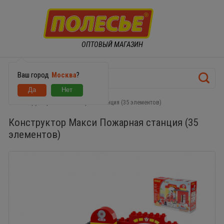
ОПТОВЫЙ МАГАЗИН
Ваш город
Москва
?
Конструктор Макси Пожарная станция (35 элементов)
Конструктор Макси Пожарная станция (35
элементов)