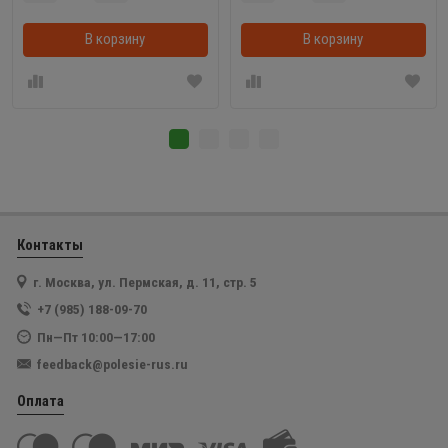
В корзину
В корзинке
В корзину
Контакты
г. Москва, ул. Пермская, д. 11, стр. 5
+7 (985) 188-09-70
Пн—Пт 10:00—17:00
feedback@polesie-rus.ru
Оплата