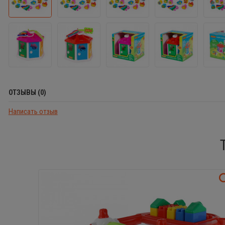
ОТЗЫВЫ (0)
Написать отзыв