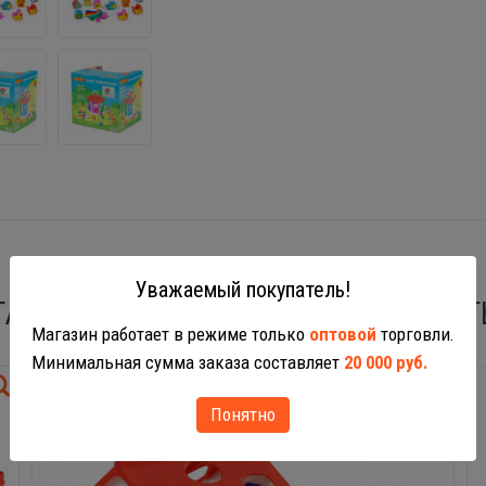
Уважаемый покупатель!
ТАКЖЕ ВАС МОГУТ ЗАИНТЕРЕСОВАТ
Магазин работает в режиме только
оптовой
торговли.
Минимальная сумма заказа составляет
20 000 руб.
Понятно