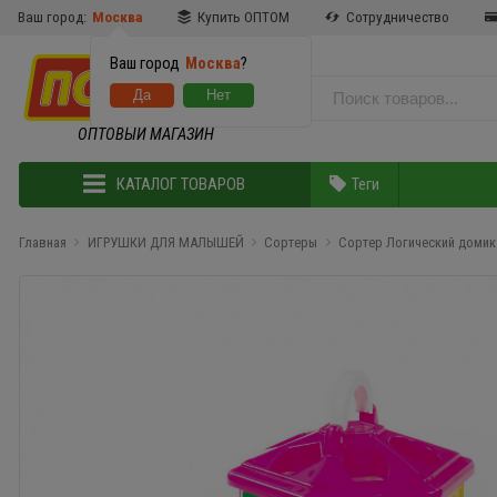
Ваш город:
Москва
Купить ОПТОМ
Сотрудничество
Ваш город
Москва
?
ОПТОВЫЙ МАГАЗИН
КАТАЛОГ ТОВАРОВ
Теги
Главная
ИГРУШКИ ДЛЯ МАЛЫШЕЙ
Сортеры
Сортер Логический домик