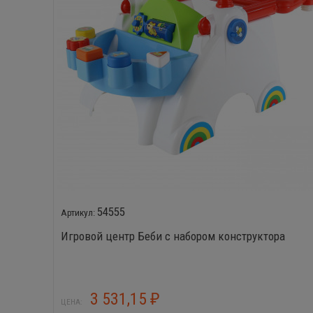
54555
Игровой центр Беби с набором конструктора
3 531,15
₽
ЦЕНА: