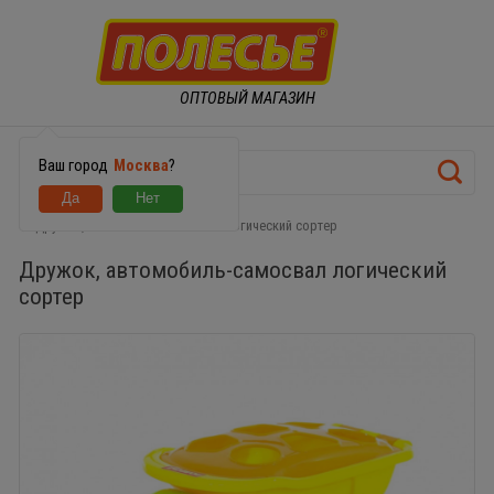
ОПТОВЫЙ МАГАЗИН
Ваш город
Москва
?
Дружок, автомобиль-самосвал логический сортер
Дружок, автомобиль-самосвал логический
сортер