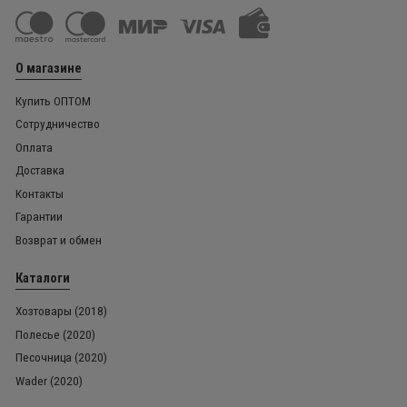
О магазине
Купить ОПТОМ
Сотрудничество
Оплата
Доставка
Контакты
Гарантии
Возврат и обмен
Каталоги
Хозтовары (2018)
Полесье (2020)
Песочница (2020)
Wader (2020)