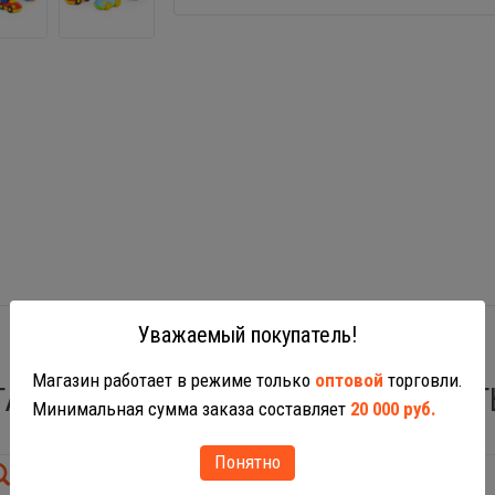
Уважаемый покупатель!
Магазин работает в режиме только
оптовой
торговли.
ТАКЖЕ ВАС МОГУТ ЗАИНТЕРЕСОВАТ
Минимальная сумма заказа составляет
20 000 руб.
Понятно