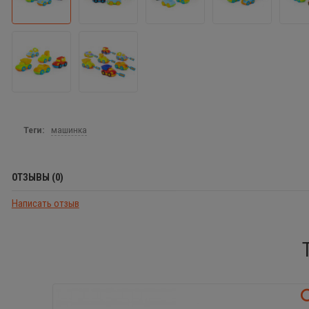
Теги:
машинка
ОТЗЫВЫ (0)
Написать отзыв