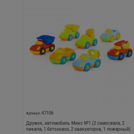
47106
Дружок, автомобиль Микс №1 (2 самосвала, 2
пикапа, 1 бетоновоз, 2 эвакуаторов, 1 пожарный)