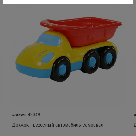
48349
Дружок, трёхосный автомобиль-самосвал