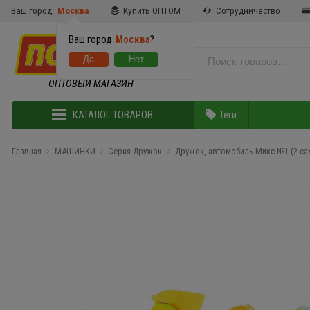
Ваш город:
Москва
Купить ОПТОМ
Сотрудничество
Ваш город
Москва
?
ОПТОВЫЙ МАГАЗИН
КАТАЛОГ ТОВАРОВ
Теги
Главная
МАШИНКИ
Серия Дружок
Дружок, автомобиль Микс №1 (2 сам