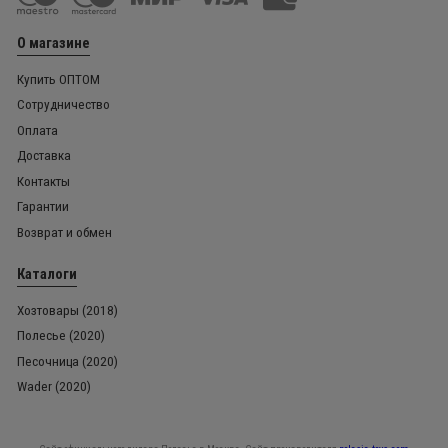
О магазине
Купить ОПТОМ
Сотрудничество
Оплата
Доставка
Контакты
Гарантии
Возврат и обмен
Каталоги
Хозтовары (2018)
Полесье (2020)
Песочница (2020)
Wader (2020)