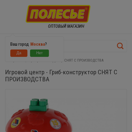
ОПТОВЫЙ МАГАЗИН
Ваш город
Москва
?
Игровой центр - Гриб-конструктор СНЯТ С ПРОИЗВОДСТВА
Игровой центр - Гриб-конструктор СНЯТ С
ПРОИЗВОДСТВА