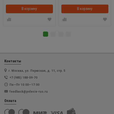
В корзину
В корзинке
В корзину
Контакты
г. Москва, ул. Пермская, д. 11, стр. 5
+7 (985) 188-09-70
Пн—Пт 10:00—17:00
feedback@polesie-rus.ru
Оплата