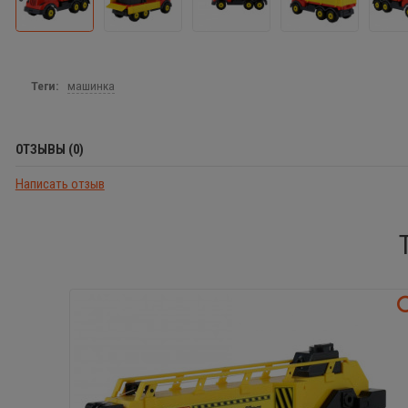
Теги:
машинка
ОТЗЫВЫ (0)
Написать отзыв