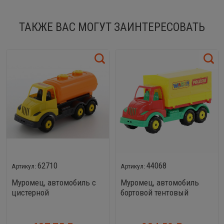
ТАКЖЕ ВАС МОГУТ ЗАИНТЕРЕСОВАТЬ
62710
44068
Муромец, автомобиль с
Муромец, автомобиль
цистерной
бортовой тентовый