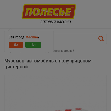
ОПТОВЫЙ МАГАЗИН
Ваш город
Москва
?
Муромец, автомобиль с полуприцепом-цистерной
Муромец, автомобиль с полуприцепом-
цистерной