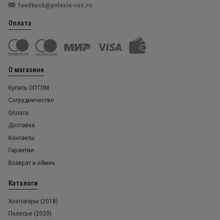
feedback@polesie-rus.ru
Оплата
О магазине
Купить ОПТОМ
Сотрудничество
Оплата
Доставка
Контакты
Гарантии
Возврат и обмен
Каталоги
Хозтовары (2018)
Полесье (2020)