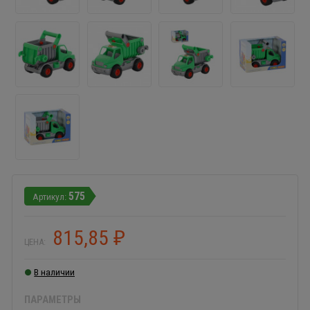
575
815,85
₽
ЦЕНА:
В наличии
ПАРАМЕТРЫ