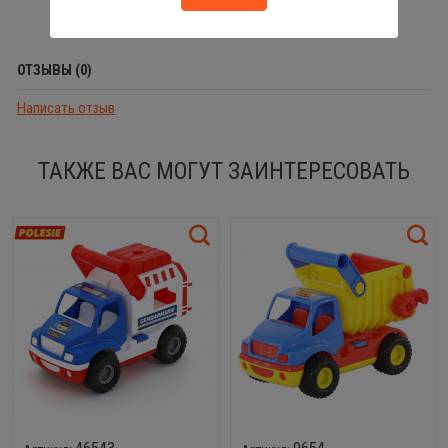
ОТЗЫВЫ (0)
Написать отзыв
ТАКЖЕ ВАС МОГУТ ЗАИНТЕРЕСОВАТЬ