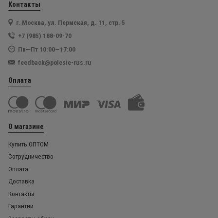
Контакты
г. Москва, ул. Пермская, д. 11, стр. 5
+7 (985) 188-09-70
Пн—Пт 10:00—17:00
feedback@polesie-rus.ru
Оплата
О магазине
Купить ОПТОМ
Сотрудничество
Оплата
Доставка
Контакты
Гарантии