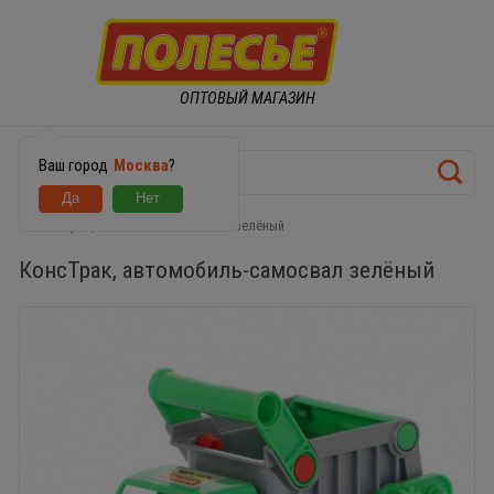
ОПТОВЫЙ МАГАЗИН
Ваш город
Москва
?
КонсТрак, автомобиль-самосвал зелёный
КонсТрак, автомобиль-самосвал зелёный