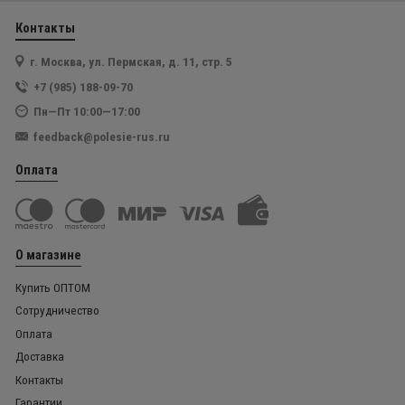
Контакты
г. Москва, ул. Пермская, д. 11, стр. 5
+7 (985) 188-09-70
Пн—Пт 10:00—17:00
feedback@polesie-rus.ru
Оплата
О магазине
Купить ОПТОМ
Сотрудничество
Оплата
Доставка
Контакты
Гарантии