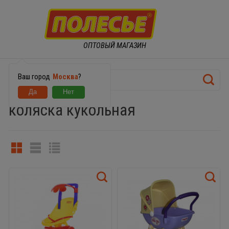
ОПТОВЫЙ МАГАЗИН
Ваш город
Москва
?
коляска кукольная