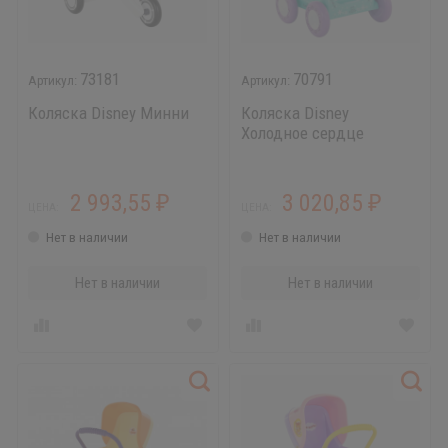
73181
70791
Коляска Disney Минни
Коляска Disney
Холодное сердце
2 993,55
3 020,85
₽
₽
ЦЕНА:
ЦЕНА:
Нет в наличии
Нет в наличии
Нет в наличии
Нет в наличии