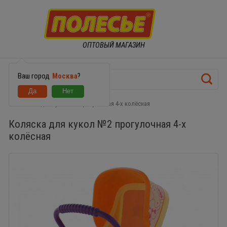
ОПТОВЫЙ МАГАЗИН
Ваш город
Москва
?
Коляска для кукол №2 прогулочная 4-х колёсная
Коляска для кукол №2 прогулочная 4-х
колёсная