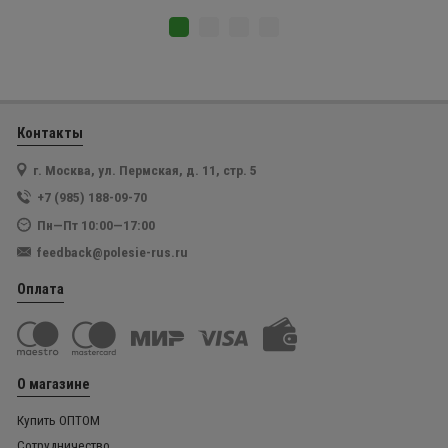
Контакты
г. Москва, ул. Пермская, д. 11, стр. 5
+7 (985) 188-09-70
Пн—Пт 10:00—17:00
feedback@polesie-rus.ru
Оплата
О магазине
Купить ОПТОМ
Сотрудничество