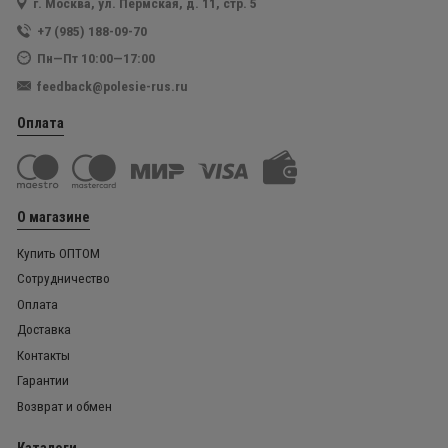
г. Москва, ул. Пермская, д. 11, стр. 5
+7 (985) 188-09-70
Пн—Пт 10:00—17:00
feedback@polesie-rus.ru
Оплата
О магазине
Купить ОПТОМ
Сотрудничество
Оплата
Доставка
Контакты
Гарантии
Возврат и обмен