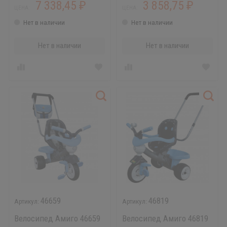
7 338,45
3 858,75
₽
₽
ЦЕНА:
ЦЕНА:
Нет в наличии
Нет в наличии
Нет в наличии
Нет в наличии
46659
46819
Велосипед Амиго 46659
Велосипед Амиго 46819