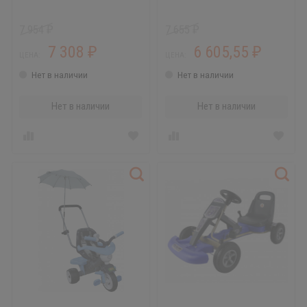
7 954
7 655
₽
₽
7 308
6 605,55
₽
₽
ЦЕНА:
ЦЕНА:
Нет в наличии
Нет в наличии
Нет в наличии
Нет в наличии