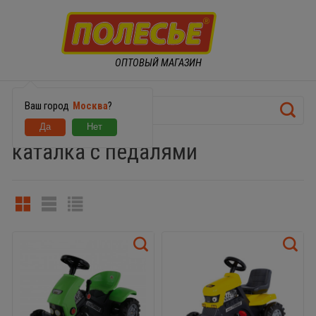
ОПТОВЫЙ МАГАЗИН
Ваш город
Москва
?
каталка с педалями