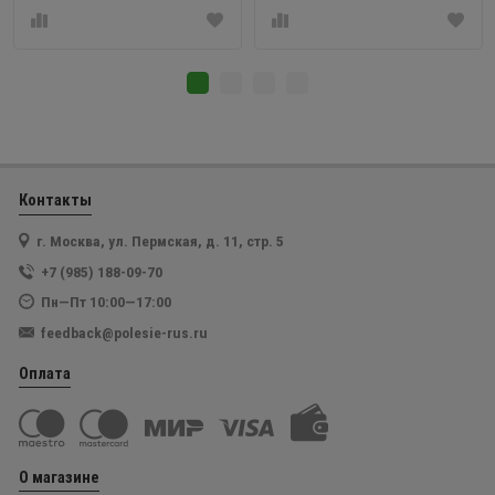
Контакты
г. Москва, ул. Пермская, д. 11, стр. 5
+7 (985) 188-09-70
Пн—Пт 10:00—17:00
feedback@polesie-rus.ru
Оплата
О магазине