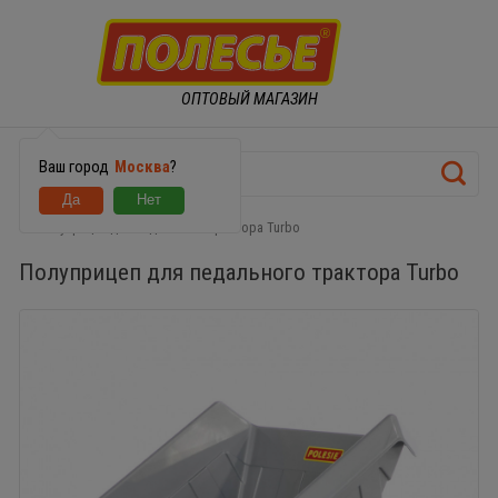
ОПТОВЫЙ МАГАЗИН
Ваш город
Москва
?
Полуприцеп для педального трактора Turbo
Полуприцеп для педального трактора Turbo