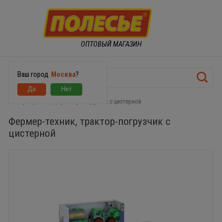
ОПТОВЫЙ МАГАЗИН
Ваш город
Москва
?
Фермер-техник, трактор-погрузчик с цистерной
Фермер-техник, трактор-погрузчик с
цистерной