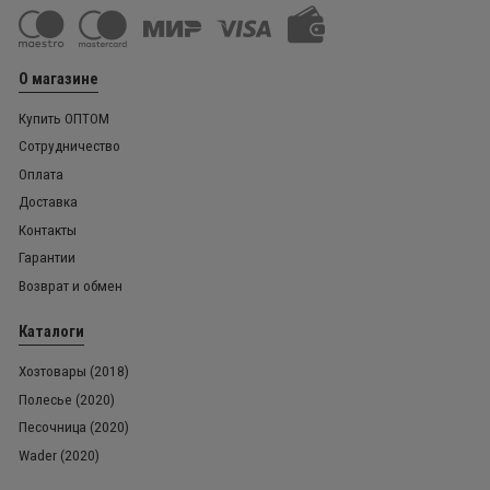
О магазине
Купить ОПТОМ
Сотрудничество
Оплата
Доставка
Контакты
Гарантии
Возврат и обмен
Каталоги
Хозтовары (2018)
Полесье (2020)
Песочница (2020)
Wader (2020)