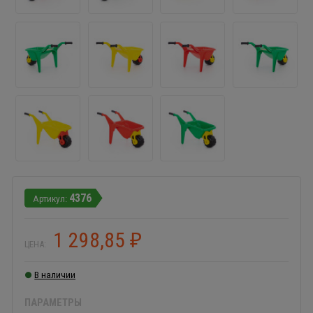
4376
1 298,85
₽
ЦЕНА:
В наличии
ПАРАМЕТРЫ