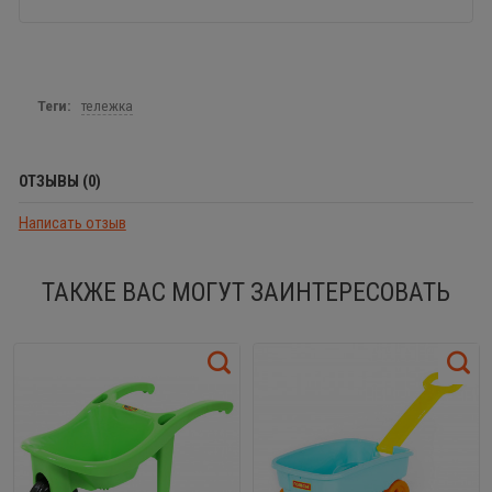
Теги:
тележка
ОТЗЫВЫ (0)
Написать отзыв
ТАКЖЕ ВАС МОГУТ ЗАИНТЕРЕСОВАТЬ