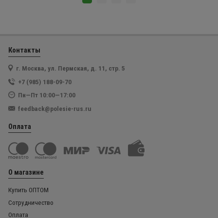
Контакты
г. Москва, ул. Пермская, д. 11, стр. 5
+7 (985) 188-09-70
Пн—Пт 10:00—17:00
feedback@polesie-rus.ru
Оплата
О магазине
Купить ОПТОМ
Сотрудничество
Оплата