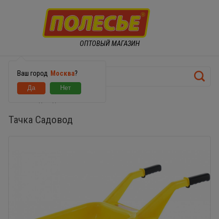
ОПТОВЫЙ МАГАЗИН
Ваш город
Москва
?
Тачка Садовод
Тачка Садовод