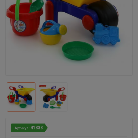
41838