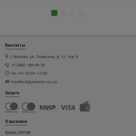
Контакты
г. Москва, ул. Пермская, д. 11, стр. 5
+7 (985) 188-09-70
Пн—Пт 10:00—17:00
feedback@polesie-rus.ru
Оплата
О магазине
Купить ОПТОМ