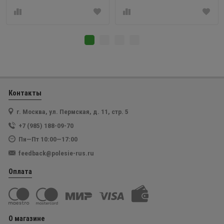
Контакты
г. Москва, ул. Пермская, д. 11, стр. 5
+7 (985) 188-09-70
Пн—Пт 10:00—17:00
feedback@polesie-rus.ru
Оплата
О магазине