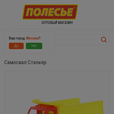
ОПТОВЫЙ МАГАЗИН
Ваш город
Москва
?
Самосвал Сталкер
Самосвал Сталкер