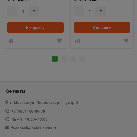
-
+
-
+
В корзину
В корзину
Контакты
г. Москва, ул. Пермская, д. 11, стр. 5
+7 (985) 188-09-70
Пн—Пт 10:00—17:00
feedback@polesie-rus.ru