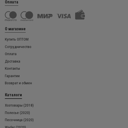
Оплата
О магазине
Купить ОПТОМ
Сотрудничество
Оплата
Доставка
Контакты
Гарантии
Возврат и обмен
Каталоги
Хозтовары (2018)
Полесье (2020)
Песочница (2020)
Wader (2020)