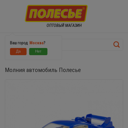
ОПТОВЫЙ МАГАЗИН
Ваш город
Москва
?
Молния автомобиль Полесье
Молния автомобиль Полесье