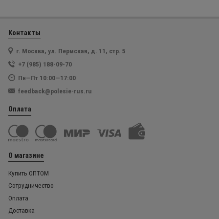
Контакты
г. Москва, ул. Пермская, д. 11, стр. 5
+7 (985) 188-09-70
Пн—Пт 10:00—17:00
feedback@polesie-rus.ru
Оплата
О магазине
Купить ОПТОМ
Сотрудничество
Оплата
Доставка