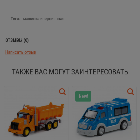
Теги:
машинка инерционная
ОТЗЫВЫ (0)
Написать отзыв
ТАКЖЕ ВАС МОГУТ ЗАИНТЕРЕСОВАТЬ
New!