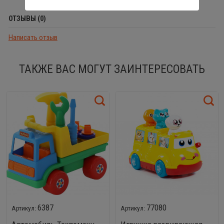
ОТЗЫВЫ (0)
Написать отзыв
ТАКЖЕ ВАС МОГУТ ЗАИНТЕРЕСОВАТЬ
6387
77080