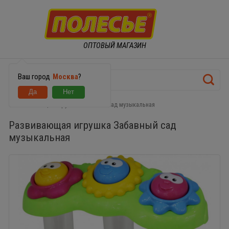
ОПТОВЫЙ МАГАЗИН
Ваш город
Москва
?
Развивающая игрушка Забавный сад музыкальная
Развивающая игрушка Забавный сад
музыкальная