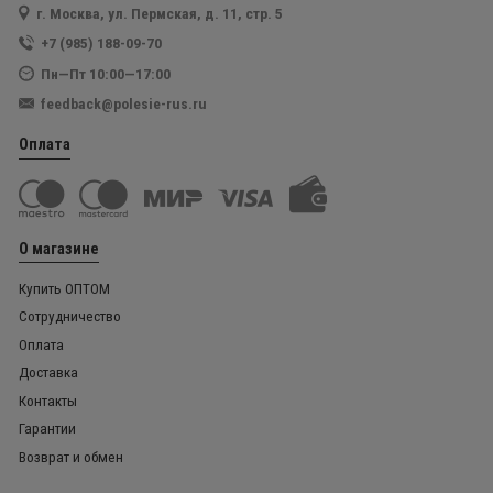
г. Москва, ул. Пермская, д. 11, стр. 5
+7 (985) 188-09-70
Пн—Пт 10:00—17:00
feedback@polesie-rus.ru
Оплата
О магазине
Купить ОПТОМ
Сотрудничество
Оплата
Доставка
Контакты
Гарантии
Возврат и обмен