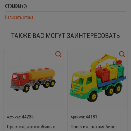
ОТЗЫВЫ (0)
Написать отзыв
ТАКЖЕ ВАС МОГУТ ЗАИНТЕРЕСОВАТЬ
44235
44181
Престиж, автомобиль с
Престиж, автомобиль-