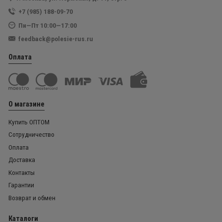
+7 (985) 188-09-70
Пн—Пт 10:00—17:00
feedback@polesie-rus.ru
Оплата
О магазине
Купить ОПТОМ
Сотрудничество
Оплата
Доставка
Контакты
Гарантии
Возврат и обмен
Каталоги