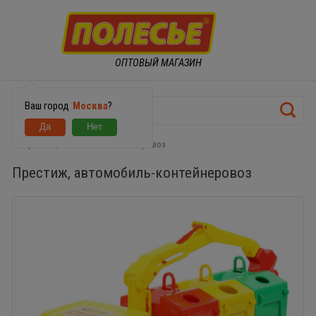
ОПТОВЫЙ МАГАЗИН
Ваш город
Москва
?
Престиж, автомобиль-контейнеровоз
Престиж, автомобиль-контейнеровоз