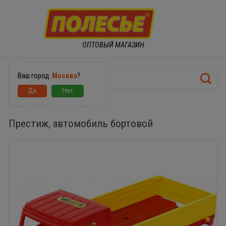
ОПТОВЫЙ МАГАЗИН
Ваш город
Москва
?
Престиж, автомобиль бортовой
Престиж, автомобиль бортовой