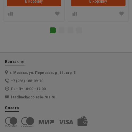
В корзину
В корзинке
В корзину
Контакты
г. Москва, ул. Пермская, д. 11, стр. 5
+7 (985) 188-09-70
Пн—Пт 10:00—17:00
feedback@polesie-rus.ru
Оплата