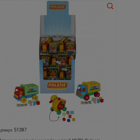
51387