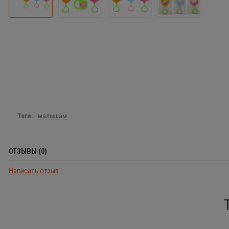
Теги:
малышам
ОТЗЫВЫ (0)
Написать отзыв