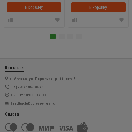
В корзину
В корзинке
В корзину
Контакты
г. Москва, ул. Пермская, д. 11, стр. 5
+7 (985) 188-09-70
Пн—Пт 10:00—17:00
feedback@polesie-rus.ru
Оплата