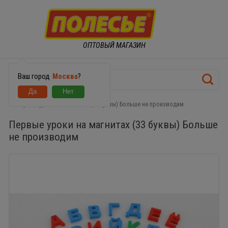
ОПТОВЫЙ МАГАЗИН
Ваш город
Москва
?
Первые уроки на магнитах (33 буквы) Больше не производим
Первые уроки на магнитах (33 буквы) Больше
не производим