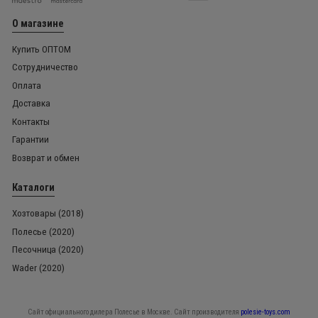
О магазине
Купить ОПТОМ
Сотрудничество
Оплата
Доставка
Контакты
Гарантии
Возврат и обмен
Каталоги
Хозтовары (2018)
Полесье (2020)
Песочница (2020)
Wader (2020)
Сайт официального дилера Полесье в Москве. Сайт производителя
polesie-toys.com