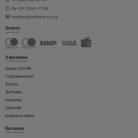
Пн—Пт 10:00—17:00
feedback@polesie-rus.ru
Оплата
О магазине
Купить ОПТОМ
Сотрудничество
Оплата
Доставка
Контакты
Гарантии
Возврат и обмен
Каталоги