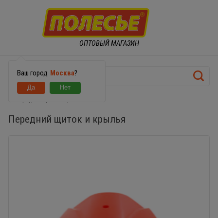
ОПТОВЫЙ МАГАЗИН
Ваш город
Москва
?
Передний щиток и крылья
Передний щиток и крылья