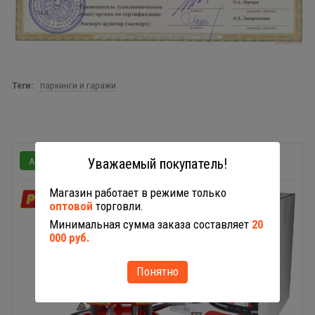
Теги:
паркинги и гаражи
44723
Уважаемый покупатель!
Магазин работает в режиме только
оптовой
торговли.
Минимальная сумма заказа составляет
20
000 руб.
Понятно