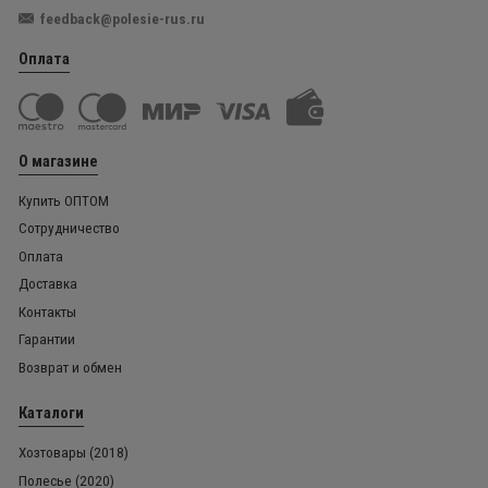
feedback@polesie-rus.ru
Оплата
О магазине
Купить ОПТОМ
Сотрудничество
Оплата
Доставка
Контакты
Гарантии
Возврат и обмен
Каталоги
Хозтовары (2018)
Полесье (2020)