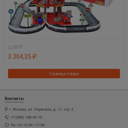
3 125
₽
3 304,35
₽
Страница товара
Контакты
г. Москва, ул. Пермская, д. 11, стр. 5
+7 (985) 188-09-70
Пн—Пт 10:00—17:00