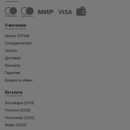
О магазине
Купить ОПТОМ
Сотрудничество
Оплата
Доставка
Контакты
Гарантии
Возврат и обмен
Каталоги
Хозтовары (2018)
Полесье (2020)
Песочница (2020)
Wader (2020)