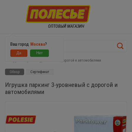
ОПТОВЫЙ МАГАЗИН
Ваш город
Москва
?
Игрушка паркинг 3-уровневый с дорогой и автомобилями
Обзор
Сертификат
Игрушка паркинг 3-уровневый с дорогой и
автомобилями