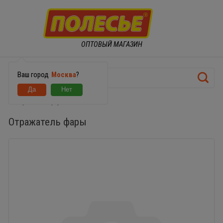
ОПТОВЫЙ МАГАЗИН
Ваш город
Москва
?
Отражатель фары
Отражатель фары