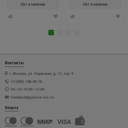
Нет в наличии
Нет в наличии
Контакты
г. Москва, ул. Пермская, д. 11, стр. 5
+7 (985) 188-09-70
Пн—Пт 10:00—17:00
feedback@polesie-rus.ru
Оплата