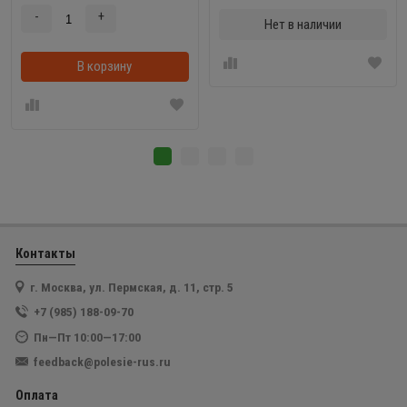
-
+
Нет в наличии
В корзину
В корзинке
Контакты
г. Москва, ул. Пермская, д. 11, стр. 5
+7 (985) 188-09-70
Пн—Пт 10:00—17:00
feedback@polesie-rus.ru
Оплата