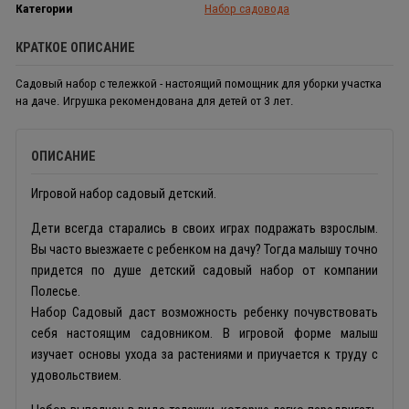
Категории
Набор садовода
КРАТКОЕ ОПИСАНИЕ
Садовый набор с тележкой - настоящий помощник для уборки участка
на даче. Игрушка рекомендована для детей от 3 лет.
ОПИСАНИЕ
Игровой набор садовый детский.
Дети всегда старались в своих играх подражать взрослым.
Вы часто выезжаете с ребенком на дачу? Тогда малышу точно
придется по душе детский садовый набор от компании
Полесье.
Набор Садовый даст возможность ребенку почувствовать
себя настоящим садовником. В игровой форме малыш
изучает основы ухода за растениями и приучается к труду с
удовольствием.