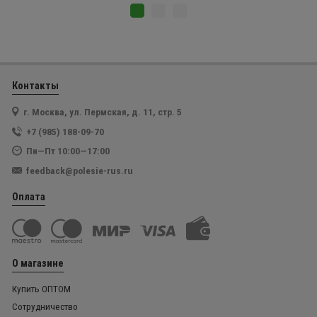
Контакты
г. Москва, ул. Пермская, д. 11, стр. 5
+7 (985) 188-09-70
Пн—Пт 10:00—17:00
feedback@polesie-rus.ru
Оплата
О магазине
Купить ОПТОМ
Сотрудничество