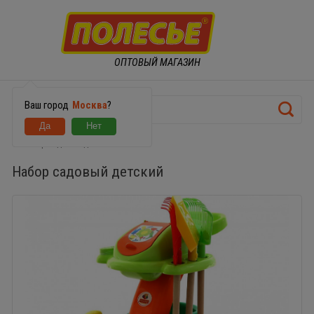
ОПТОВЫЙ МАГАЗИН
Ваш город
Москва
?
Набор садовый детский
Набор садовый детский