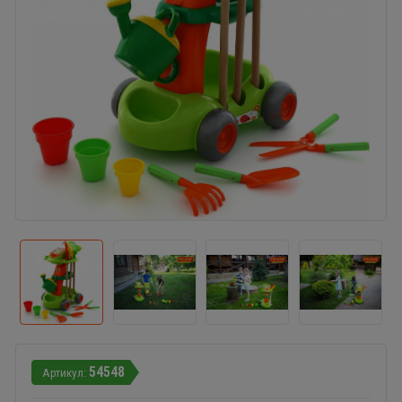
54548