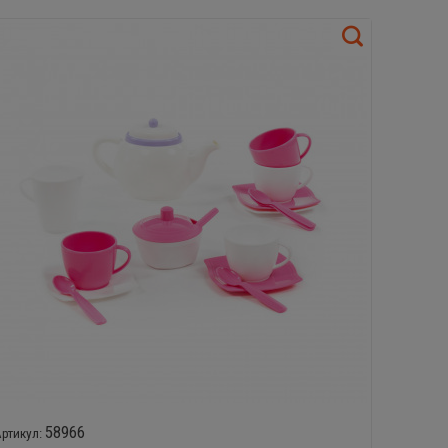
58966