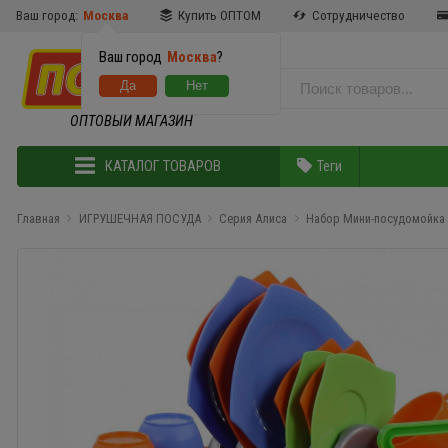
Ваш город:
Москва
Купить ОПТОМ
Сотрудничество
Ваш город
Москва
?
ОПТОВЫЙ МАГАЗИН
КАТАЛОГ ТОВАРОВ
Теги
Главная
ИГРУШЕЧНАЯ ПОСУДА
Серия Алиса
Набор Мини-посудомойка