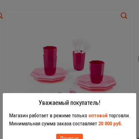
Уважаемый покупатель!
Магазин работает в режиме только
оптовой
торговли.
Минимальная сумма заказа составляет
20 000 руб.
Понятно
61713