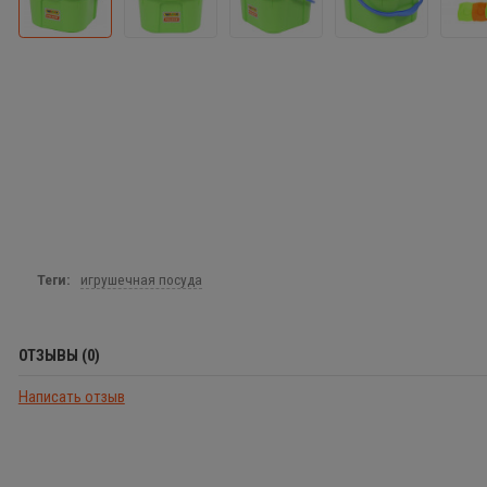
Теги:
игрушечная посуда
ОТЗЫВЫ (0)
Написать отзыв