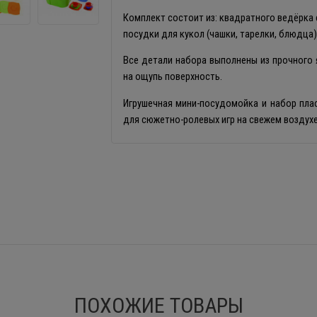
Комплект состоит из: квадратного ведёрка с
посудки для кукол (чашки, тарелки, блюдца)
Все детали набора выполнены из прочного 
на ощупь поверхность.
Игрушечная мини-посудомойка и набор пла
для сюжетно-ролевых игр на свежем воздухе
ПОХОЖИЕ ТОВАРЫ