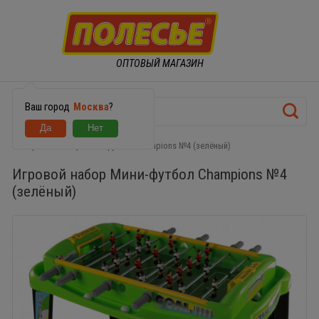
ОПТОВЫЙ МАГАЗИН
Ваш город
Москва
?
Игровой набор Мини-футбол Champions №4 (зелёный)
Игровой набор Мини-футбол Champions №4
(зелёный)