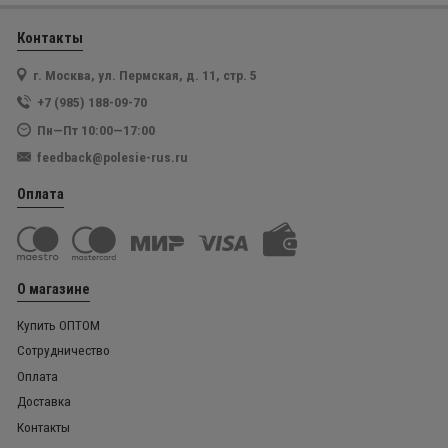
Контакты
г. Москва, ул. Пермская, д. 11, стр. 5
+7 (985) 188-09-70
Пн—Пт 10:00—17:00
feedback@polesie-rus.ru
Оплата
О магазине
Купить ОПТОМ
Сотрудничество
Оплата
Доставка
Контакты