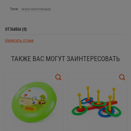
Теги:
игры настольные
ОТЗЫВЫ (0)
Написать отзыв
ТАКЖЕ ВАС МОГУТ ЗАИНТЕРЕСОВАТЬ