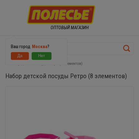
ОПТОВЫЙ МАГАЗИН
Ваш город
Москва
?
Набор детской посуды Ретро (8 элементов)
Набор детской посуды Ретро (8 элементов)