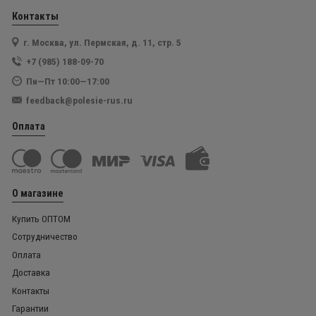
Контакты
г. Москва, ул. Пермская, д. 11, стр. 5
+7 (985) 188-09-70
Пн—Пт 10:00—17:00
feedback@polesie-rus.ru
Оплата
О магазине
Купить ОПТОМ
Сотрудничество
Оплата
Доставка
Контакты
Гарантии