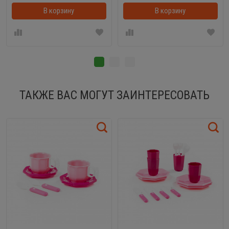
В корзину
В корзинке
В корзину
ТАКЖЕ ВАС МОГУТ ЗАИНТЕРЕСОВАТЬ