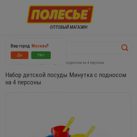
ОПТОВЫЙ МАГАЗИН
Ваш город
Москва
?
Набор детской посуды Минутка с подносом на 4 персоны
Набор детской посуды Минутка с подносом
на 4 персоны