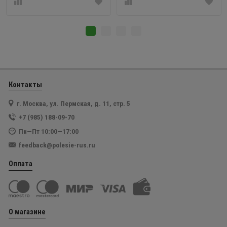
Контакты
г. Москва, ул. Пермская, д. 11, стр. 5
+7 (985) 188-09-70
Пн—Пт 10:00—17:00
feedback@polesie-rus.ru
Оплата
О магазине