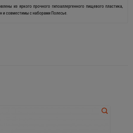
влены из яркого прочного гипоаллергенного пищевого пластика,
н и совместимы с наборами Полесье.