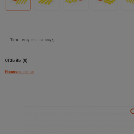
Теги:
игрушечная посуда
ОТЗЫВЫ (0)
Написать отзыв