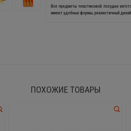
Все предметы пластиковой посудки изгото
имеют удобные формы, реалистичный дизай
ПОХОЖИЕ ТОВАРЫ