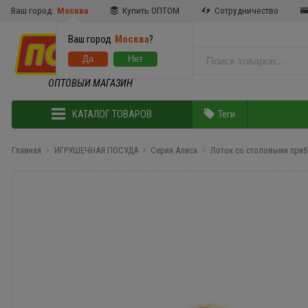
Ваш город:
Москва
Купить ОПТОМ
Сотрудничество
Ваш город
Москва
?
ОПТОВЫЙ МАГАЗИН
КАТАЛОГ ТОВАРОВ
Теги
Главная
ИГРУШЕЧНАЯ ПОСУДА
Серия Алиса
Лоток со столовыми приб