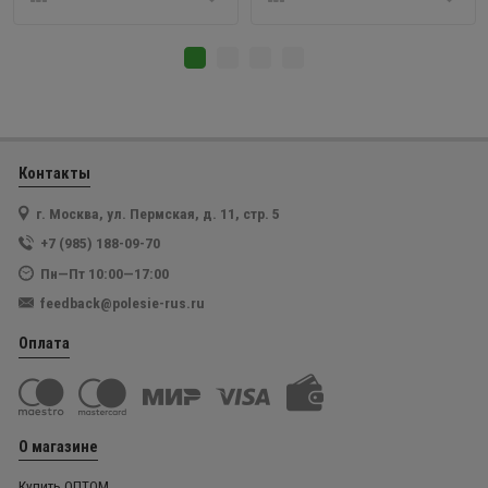
Контакты
г. Москва, ул. Пермская, д. 11, стр. 5
+7 (985) 188-09-70
Пн—Пт 10:00—17:00
feedback@polesie-rus.ru
Оплата
О магазине
Купить ОПТОМ